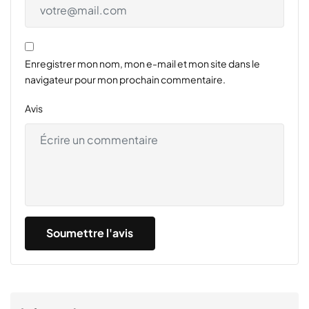
Enregistrer mon nom, mon e-mail et mon site dans le
navigateur pour mon prochain commentaire.
Avis