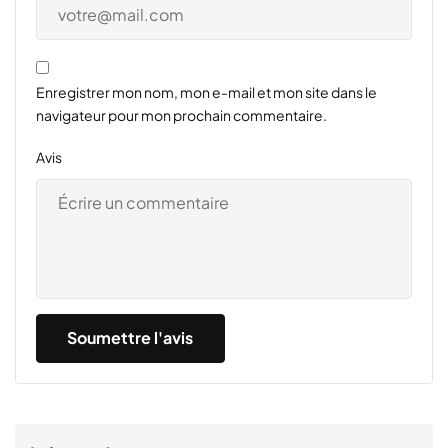
Enregistrer mon nom, mon e-mail et mon site dans le
navigateur pour mon prochain commentaire.
Avis