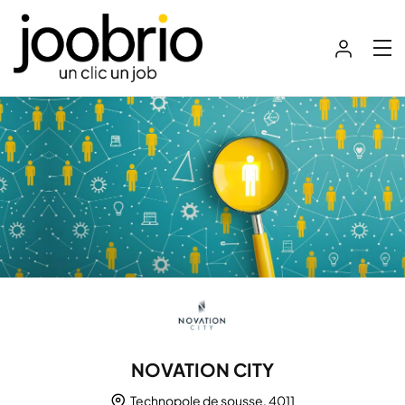
NOVATION CITY
Technopole de sousse, 4011