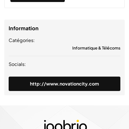
Information
Catégories:
Informatique & Télécoms
Socials:
http://www.novationcity.com