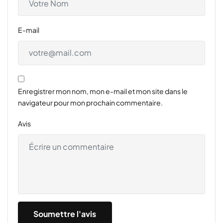
E-mail
Enregistrer mon nom, mon e-mail et mon site dans le
navigateur pour mon prochain commentaire.
Avis