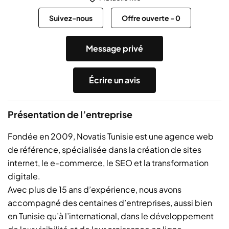
Suivez-nous
Offre ouverte
-
0
Message privé
Écrire un avis
Présentation de l’entreprise
Fondée en 2009, Novatis Tunisie est une agence web
de référence, spécialisée dans la création de sites
internet, le e-commerce, le SEO et la transformation
digitale.
Avec plus de 15 ans d’expérience, nous avons
accompagné des centaines d’entreprises, aussi bien
en Tunisie qu’à l’international, dans le développement