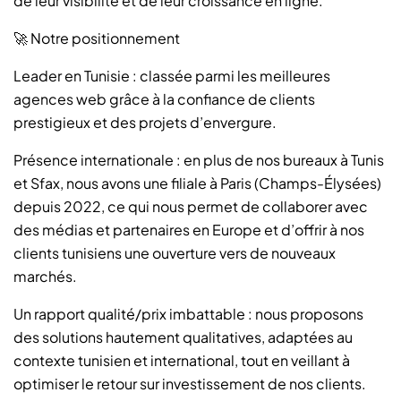
de leur visibilité et de leur croissance en ligne.
🚀 Notre positionnement
Leader en Tunisie : classée parmi les meilleures
agences web grâce à la confiance de clients
prestigieux et des projets d’envergure.
Présence internationale : en plus de nos bureaux à Tunis
et Sfax, nous avons une filiale à Paris (Champs-Élysées)
depuis 2022, ce qui nous permet de collaborer avec
des médias et partenaires en Europe et d’offrir à nos
clients tunisiens une ouverture vers de nouveaux
marchés.
Un rapport qualité/prix imbattable : nous proposons
des solutions hautement qualitatives, adaptées au
contexte tunisien et international, tout en veillant à
optimiser le retour sur investissement de nos clients.