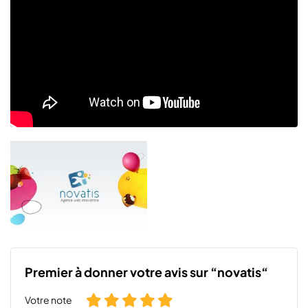
Premier à donner votre avis sur “novatis“
Votre note