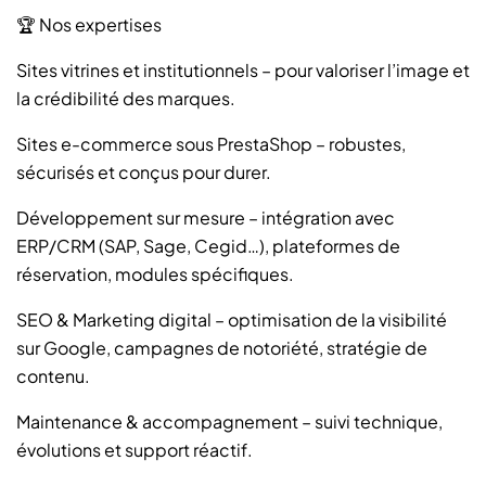
🏆 Nos expertises
Sites vitrines et institutionnels – pour valoriser l’image et
la crédibilité des marques.
Sites e-commerce sous PrestaShop – robustes,
sécurisés et conçus pour durer.
Développement sur mesure – intégration avec
ERP/CRM (SAP, Sage, Cegid…), plateformes de
réservation, modules spécifiques.
SEO & Marketing digital – optimisation de la visibilité
sur Google, campagnes de notoriété, stratégie de
contenu.
Maintenance & accompagnement – suivi technique,
évolutions et support réactif.