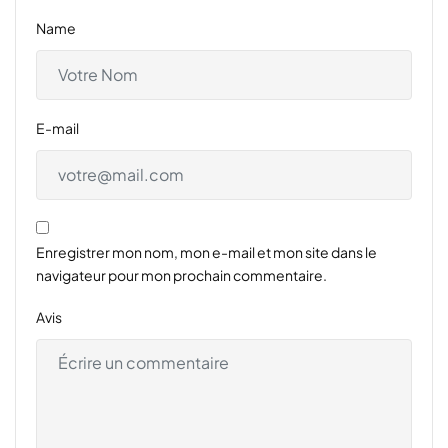
Name
E-mail
Enregistrer mon nom, mon e-mail et mon site dans le
navigateur pour mon prochain commentaire.
Avis