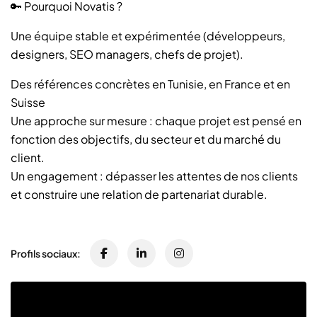
🔑 Pourquoi Novatis ?
Une équipe stable et expérimentée (développeurs,
designers, SEO managers, chefs de projet).
Des références concrètes en Tunisie, en France et en
Suisse
Une approche sur mesure : chaque projet est pensé en
fonction des objectifs, du secteur et du marché du
client.
Un engagement : dépasser les attentes de nos clients
et construire une relation de partenariat durable.
Profils sociaux: