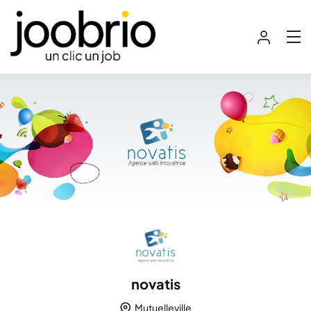
novatis
Mutuelleville