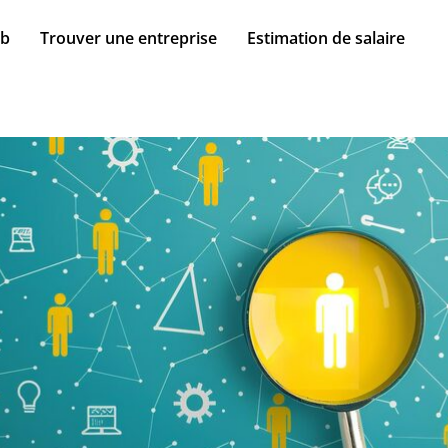
ob
Trouver une entreprise
Estimation de salaire