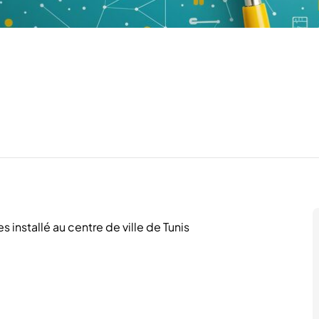
installé au centre de ville de Tunis