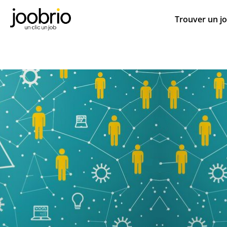
Trouver un j