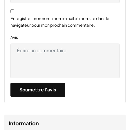
Enregistrer mon nom, mon e-mail et mon site dans le
navigateur pour mon prochain commentaire.
Avis
Information