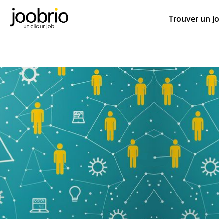
Trouver un j