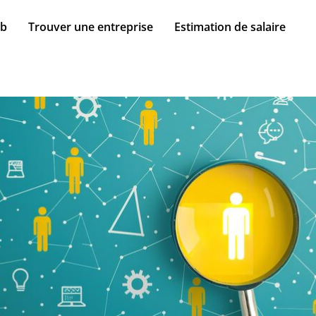
ob
Trouver une entreprise
Estimation de salaire