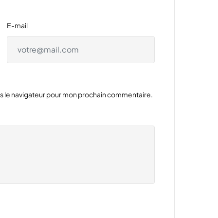
E-mail
ns le navigateur pour mon prochain commentaire.