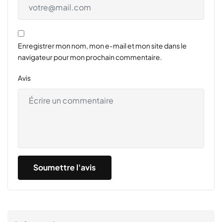
Enregistrer mon nom, mon e-mail et mon site dans le
navigateur pour mon prochain commentaire.
Avis