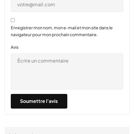
Enregistrer mon nom, mon e-mail et mon site dans le
navigateur pour mon prochain commentaire.
Avis