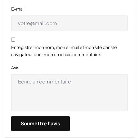
E-mail
Enregistrer mon nom, mon e-mail et mon site dans le
navigateur pour mon prochain commentaire.
Avis