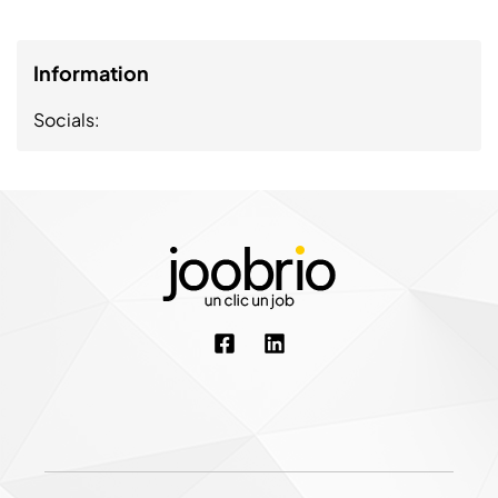
Information
Socials: