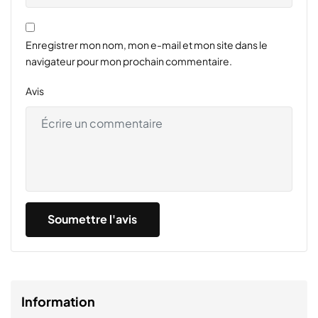
Enregistrer mon nom, mon e-mail et mon site dans le
navigateur pour mon prochain commentaire.
Avis
Information