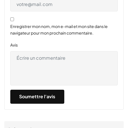
Enregistrer mon nom, mon e-mail et mon site dans le
navigateur pour mon prochain commentaire.
Avis