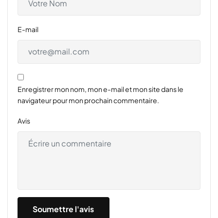
E-mail
Enregistrer mon nom, mon e-mail et mon site dans le
navigateur pour mon prochain commentaire.
Avis