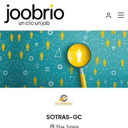
SOTRAS-GC
Sfax, Tunisia