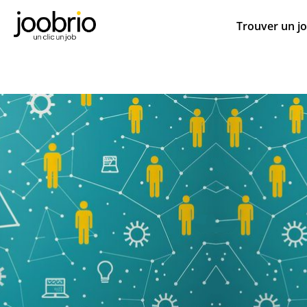
Trouver un j