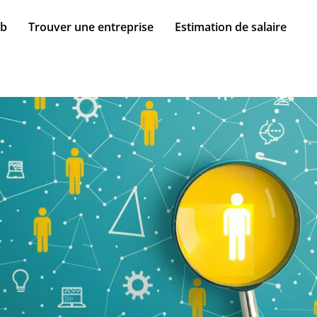
ob
Trouver une entreprise
Estimation de salaire