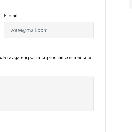
E-mail
ns le navigateur pour mon prochain commentaire.