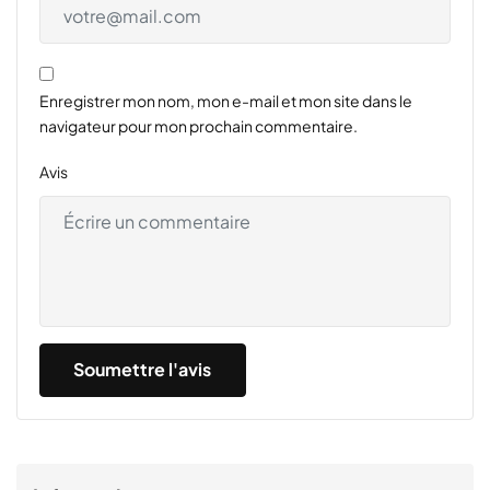
Enregistrer mon nom, mon e-mail et mon site dans le
navigateur pour mon prochain commentaire.
Avis