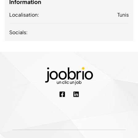
Information
Localisation:
Tunis
Socials: