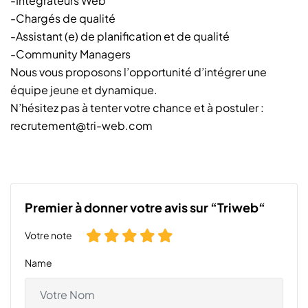
-Intégrateurs Web
-Chargés de qualité
-Assistant (e) de planification et de qualité
-Community Managers
Nous vous proposons l’opportunité d’intégrer une
équipe jeune et dynamique.
N’hésitez pas à tenter votre chance et à postuler :
recrutement@tri-web.com
Premier à donner votre avis sur “Triweb“
Votre note
Name