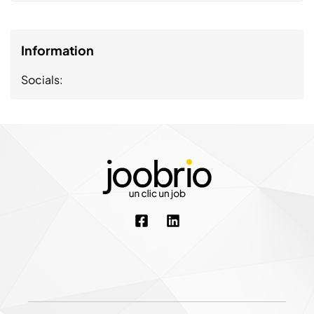
Information
Socials: