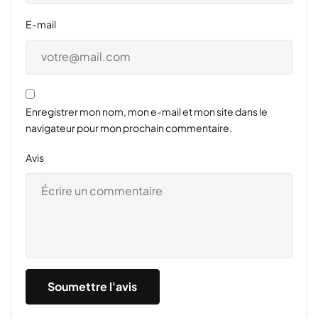
E-mail
Enregistrer mon nom, mon e-mail et mon site dans le
navigateur pour mon prochain commentaire.
Avis