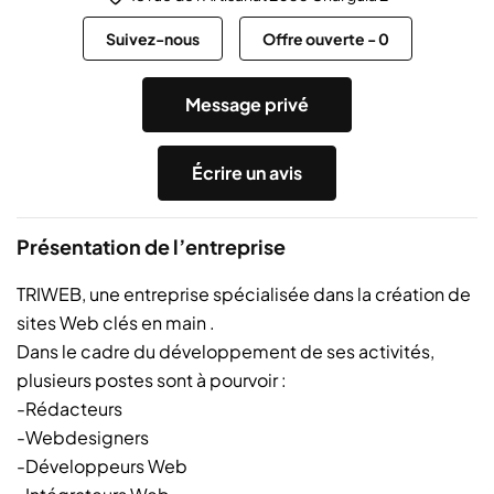
Suivez-nous
Offre ouverte
-
0
Message privé
Écrire un avis
Présentation de l’entreprise
TRIWEB, une entreprise spécialisée dans la création de
sites Web clés en main .
Dans le cadre du développement de ses activités,
plusieurs postes sont à pourvoir :
-Rédacteurs
-Webdesigners
-Développeurs Web