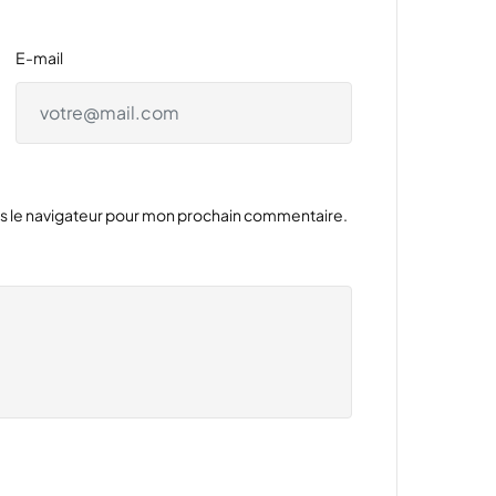
E-mail
ns le navigateur pour mon prochain commentaire.