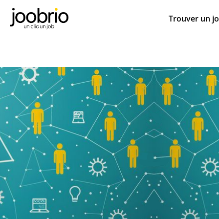
Trouver un j