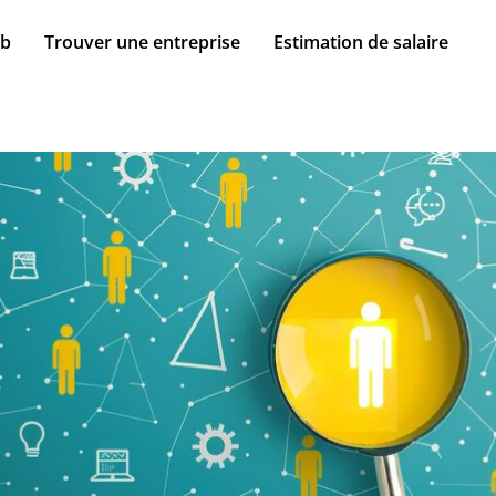
ob
Trouver une entreprise
Estimation de salaire