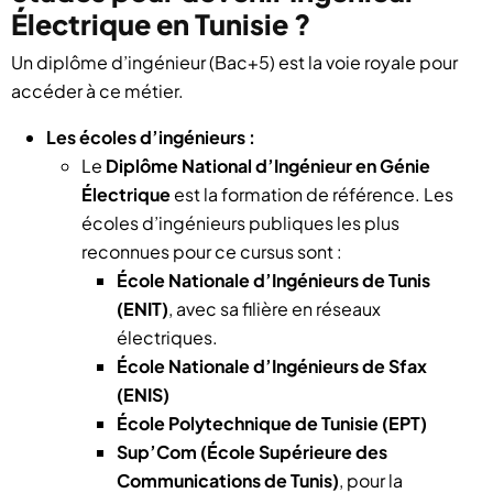
Électrique en Tunisie ?
Un diplôme d’ingénieur (Bac+5) est la voie royale pour
accéder à ce métier.
Les écoles d’ingénieurs :
Le
Diplôme National d’Ingénieur en Génie
Électrique
est la formation de référence. Les
écoles d’ingénieurs publiques les plus
reconnues pour ce cursus sont :
École Nationale d’Ingénieurs de Tunis
(ENIT)
, avec sa filière en réseaux
électriques.
École Nationale d’Ingénieurs de Sfax
(ENIS)
École Polytechnique de Tunisie (EPT)
Sup’Com (École Supérieure des
Communications de Tunis)
, pour la