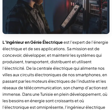
L’Ingénieur en Génie Électrique
est l’expert de l’énergie
électrique et de ses applications. Sa mission est de
concevoir, développer, et maintenir les systèmes qui
produisent, transportent, distribuent et utilisent
l’électricité. De la centrale électrique qui alimente nos
villes aux circuits électroniques de nos smartphones, en
passant par les moteurs électriques de l’industrie et les
réseaux de télécommunication, son champ d’action est
immense. Dans une Tunisie en plein développement, où
les besoins en énergie sont croissants et où
l’électronique est omniprésente, l’ingénieur électrique