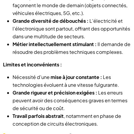
façonnent le monde de demain (objets connectés,
véhicules électriques, 5G, etc.).
Grande diversité de débouchés :
L’électricité et
l’électronique sont partout, offrant des opportunités
dans une multitude de secteurs.
Métier intellectuellement stimulant :
Il demande de
résoudre des problèmes techniques complexes.
Limites et inconvénients :
Nécessité d’une
mise à jour constante :
Les
technologies évoluent à une vitesse fulgurante.
Grande rigueur et précision exigées :
Les erreurs
peuvent avoir des conséquences graves en termes
de sécurité ou de coût.
Travail parfois abstrait
, notamment en phase de
conception de circuits électroniques.