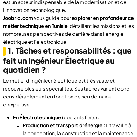
est un acteur indispensable de la modernisation et de
l’innovation technologique.
Joobrio.com
vous guide pour
explorer en profondeur ce
métier technique en Tunisie
, détaillant les missions et les
nombreuses perspectives de carrière dans l’énergie
électrique et l’électronique.
1. Tâches et responsabilités : que
fait un Ingénieur Électrique au
quotidien ?
Le métier d’ingénieur électrique est très vaste et
recouvre plusieurs spécialités. Ses tâches varient donc
considérablement en fonction de son domaine
d’expertise.
En Électrotechnique
(courants forts)
:
Production et transport d’énergie :
Il travaille à
la conception, la construction et la maintenance