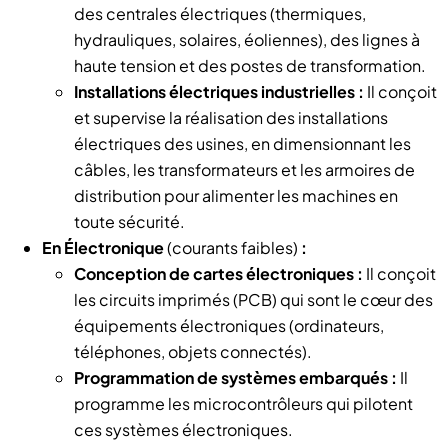
des centrales électriques (thermiques,
hydrauliques, solaires, éoliennes), des lignes à
haute tension et des postes de transformation.
Installations électriques industrielles :
Il conçoit
et supervise la réalisation des installations
électriques des usines, en dimensionnant les
câbles, les transformateurs et les armoires de
distribution pour alimenter les machines en
toute sécurité.
En Électronique
(courants faibles)
:
Conception de cartes électroniques :
Il conçoit
les circuits imprimés (PCB) qui sont le cœur des
équipements électroniques (ordinateurs,
téléphones, objets connectés).
Programmation de systèmes embarqués :
Il
programme les microcontrôleurs qui pilotent
ces systèmes électroniques.