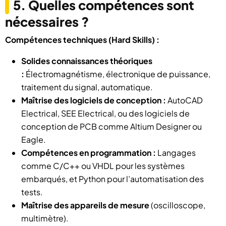
5. Quelles compétences sont
nécessaires ?
Compétences techniques (Hard Skills) :
Solides connaissances théoriques
:
Électromagnétisme, électronique de puissance,
traitement du signal, automatique.
Maîtrise des logiciels de conception :
AutoCAD
Electrical, SEE Electrical, ou des logiciels de
conception de PCB comme Altium Designer ou
Eagle.
Compétences en programmation :
Langages
comme C/C++ ou VHDL pour les systèmes
embarqués, et Python pour l’automatisation des
tests.
Maîtrise des appareils de mesure
(oscilloscope,
multimètre).