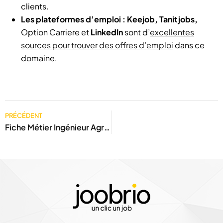
clients.
Les plateformes d’emploi :
Keejob, Tanitjobs,
Option Carriere et
LinkedIn
sont d’
excellentes
sources pour trouver des offres d’emploi
dans ce
domaine.
PRÉCÉDENT
Fiche Métier Ingénieur Agronome en Tunisie