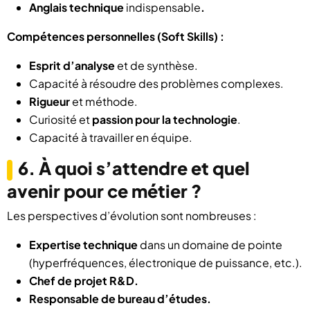
Anglais technique
indispensable
.
Compétences personnelles (Soft Skills) :
Esprit d’analyse
et de synthèse.
Capacité à résoudre des problèmes complexes.
Rigueur
et méthode.
Curiosité et
passion pour la technologie
.
Capacité à travailler en équipe.
6. À quoi s’attendre et quel
avenir pour ce métier ?
Les perspectives d’évolution sont nombreuses :
Expertise technique
dans un domaine de pointe
(hyperfréquences, électronique de puissance, etc.).
Chef de projet R&D.
Responsable de bureau d’études.