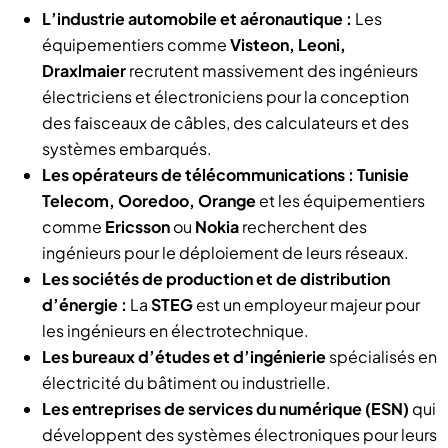
L’industrie automobile et aéronautique :
Les
équipementiers comme
Visteon, Leoni,
Draxlmaier
recrutent massivement des ingénieurs
électriciens et électroniciens pour la conception
des faisceaux de câbles, des calculateurs et des
systèmes embarqués.
Les opérateurs de télécommunications :
Tunisie
Telecom, Ooredoo, Orange
et les équipementiers
comme
Ericsson
ou
Nokia
recherchent des
ingénieurs pour le déploiement de leurs réseaux.
Les sociétés de production et de distribution
d’énergie :
La
STEG
est un employeur majeur pour
les ingénieurs en électrotechnique.
Les bureaux d’études et d’ingénierie
spécialisés en
électricité du bâtiment ou industrielle.
Les entreprises de services du numérique (ESN)
qui
développent des systèmes électroniques pour leurs