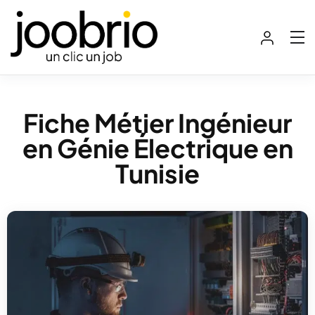
Fiche Métier Ingénieur
en Génie Électrique en
Tunisie