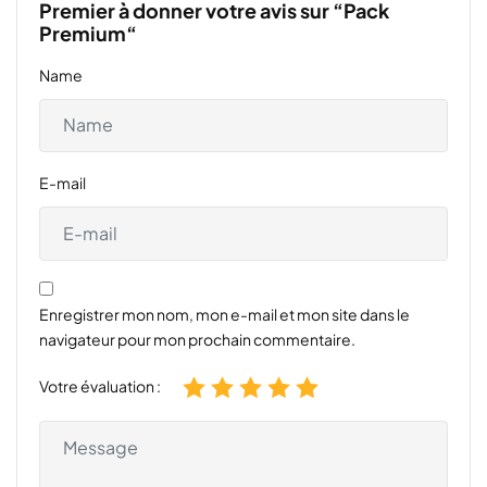
Premier à donner votre avis sur “Pack
Premium“
Name
E-mail
Enregistrer mon nom, mon e-mail et mon site dans le
navigateur pour mon prochain commentaire.
Votre évaluation :