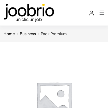
Home
Business
Pack Premium