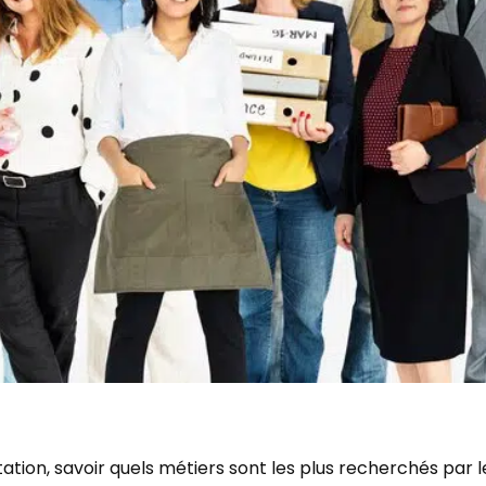
tion, savoir quels métiers sont les plus recherchés par 