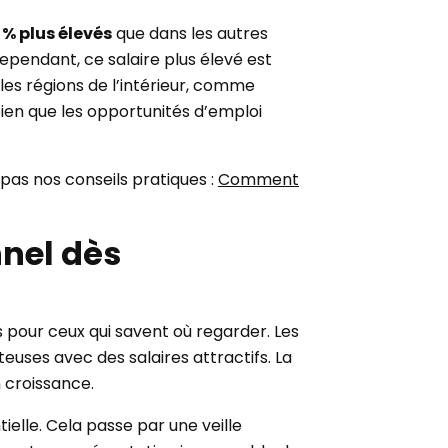
 % plus élevés
que dans les autres
Cependant, ce salaire plus élevé est
les régions de l’intérieur, comme
 bien que les opportunités d’emploi
pas nos conseils pratiques :
Comment
nnel dès
 pour ceux qui savent où regarder. Les
teuses avec des salaires attractifs. La
 croissance.
elle. Cela passe par une veille