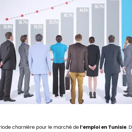
iode charnière pour le marché de
l’emploi en Tunisie
. 