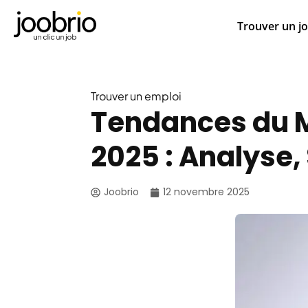
Trouver un j
Trouver un emploi
Tendances du M
2025 : Analyse,
Joobrio
12 novembre 2025