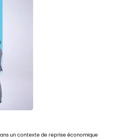
Dans un contexte de reprise économique