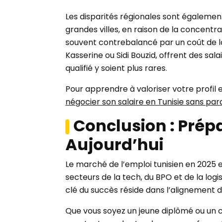
Les disparités régionales sont égalemen
grandes villes, en raison de la concentra
souvent contrebalancé par un coût de la 
Kasserine ou Sidi Bouzid, offrent des sal
qualifié y soient plus rares.
Pour apprendre à valoriser votre profil
négocier son salaire en Tunisie sans para
Conclusion : Prép
Aujourd’hui
Le marché de l’emploi tunisien en 2025 e
secteurs de la tech, du BPO et de la logi
clé du succès réside dans l’alignement 
Que vous soyez un jeune diplômé ou un c