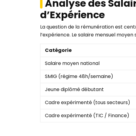
Analyse des Salair
d’Expérience
La question de la rémunération est cent
l’expérience. Le salaire mensuel moyen 
Catégorie
Salaire moyen national
SMIG (régime 48h/semaine)
Jeune diplômé débutant
Cadre expérimenté (tous secteurs)
Cadre expérimenté (TIC / Finance)