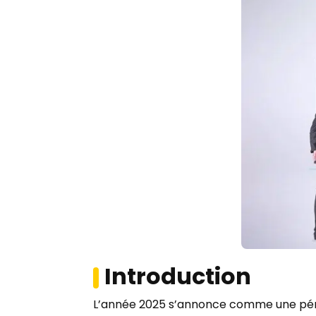
Introduction
L’année 2025 s’annonce comme une pér