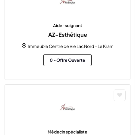
Aide-soignant
AZ-Esthétique
Immeuble Centre de Vie Lac Nord – Le Kram
0
- Offre Ouverte
Médecin spécialiste