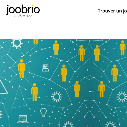
Trouver un j