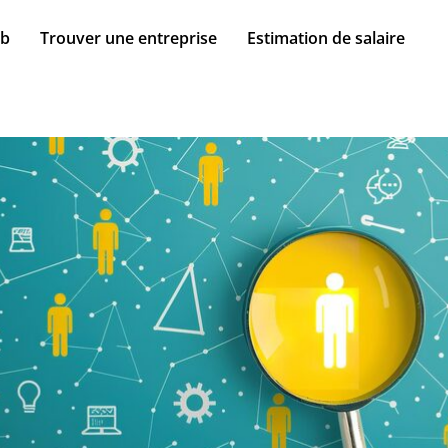
ob
Trouver une entreprise
Estimation de salaire