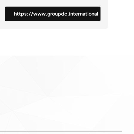
https://www.groupdc.international