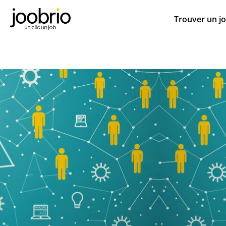
Trouver un j