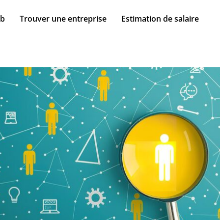
ob
Trouver une entreprise
Estimation de salaire