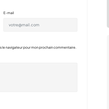
E-mail
ns le navigateur pour mon prochain commentaire.