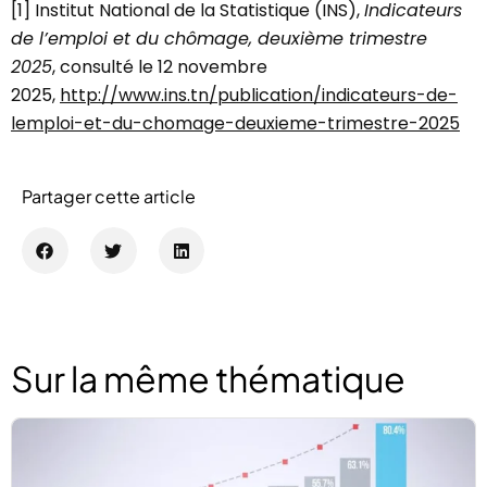
[1] Institut National de la Statistique (INS),
Indicateurs
de l’emploi et du chômage, deuxième trimestre
2025
, consulté le 12 novembre
2025,
http://www.ins.tn/publication/indicateurs-de-
lemploi-et-du-chomage-deuxieme-trimestre-2025
Partager cette article
Sur la même thématique