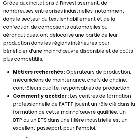
Grâce aux incitations à l’investissement, de
nombreuses entreprises industrielles, notamment
dans le secteur du textile-habillement et de la
confection de composants automobiles ou
aéronautiques, ont délocalisé une partie de leur
production dans les régions intérieures pour
bénéficier d’une main-d’œuvre disponible et de coûts
plus compétitifs.
Métiers recherchés :
Opérateurs de production,
mécaniciens de maintenance, chefs de chaîne,
contrôleurs qualité, responsables de production.
Comment y accéder :
Les centres de formation
professionnelle de l’
ATFP
jouent un rôle clé dans la
formation de cette main-d’œuvre qualifiée. Un
BTP ou un BTS dans une filière industrielle est un
excellent passeport pour l’emploi.