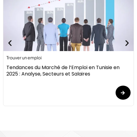
Trouver un emploi
Tendances du Marché de l’Emploi en Tunisie en
2025 : Analyse, Secteurs et Salaires