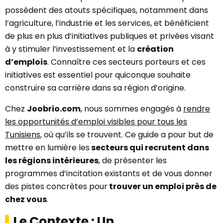
possèdent des atouts spécifiques, notamment dans
l’agriculture, l’industrie et les services, et bénéficient
de plus en plus d’initiatives publiques et privées visant
à y stimuler l’investissement et la
création
d’emplois
. Connaître ces secteurs porteurs et ces
initiatives est essentiel pour quiconque souhaite
construire sa carrière dans sa région d’origine.
Chez
Joobrio.com
, nous sommes engagés à
rendre
les opportunités d’emploi visibles pour tous les
Tunisiens
, où qu’ils se trouvent. Ce guide a pour but de
mettre en lumière les
secteurs qui recrutent dans
les régions intérieures
, de présenter les
programmes d’incitation existants et de vous donner
des pistes concrètes pour
trouver un emploi près de
chez vous
.
Le Contexte : Un