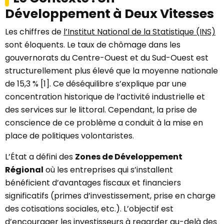
Développement à Deux Vitesses
Les chiffres de
l’Institut National de la Statistique (INS)
sont éloquents. Le taux de chômage dans les
gouvernorats du Centre-Ouest et du Sud-Ouest est
structurellement plus élevé que la moyenne nationale
de 15,3 % [1]. Ce déséquilibre s’explique par une
concentration historique de l’activité industrielle et
des services sur le littoral. Cependant, la prise de
conscience de ce problème a conduit à la mise en
place de politiques volontaristes.
L’État a défini des
Zones de Développement
Régional
où les entreprises qui s’installent
bénéficient d’avantages fiscaux et financiers
significatifs (primes d’investissement, prise en charge
des cotisations sociales, etc.). L’objectif est
d’encourager les investisseurs à regarder au-delà des