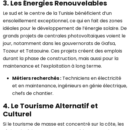
3. Les Énergies Renouvelables
Le sud et le centre de la Tunisie bénéficient d’un
ensoleillement exceptionnel, ce qui en fait des zones
idéales pour le développement de l’énergie solaire. De
grands projets de centrales photovoltaïques voient le
jour, notamment dans les gouvernorats de Gafsa,
Tozeur et Tataouine. Ces projets créent des emplois
durant la phase de construction, mais aussi pour la
maintenance et l’exploitation à long terme.
Métiers recherchés :
Techniciens en électricité
et en maintenance, ingénieurs en génie électrique,
chefs de chantier.
4. Le Tourisme Alternatif et
Culturel
Si le tourisme de masse est concentré sur la côte, les