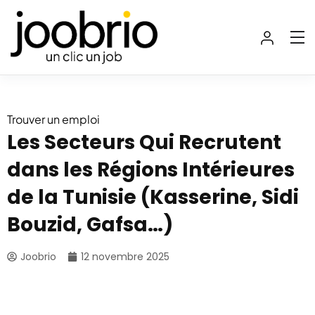
Trouver un emploi
Les Secteurs Qui Recrutent
dans les Régions Intérieures
de la Tunisie (Kasserine, Sidi
Bouzid, Gafsa…)
Joobrio
12 novembre 2025