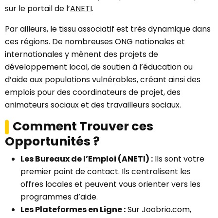
sur le portail de l’
ANETI
.
Par ailleurs, le tissu associatif est très dynamique dans
ces régions. De nombreuses ONG nationales et
internationales y mènent des projets de
développement local, de soutien à l’éducation ou
d’aide aux populations vulnérables, créant ainsi des
emplois pour des coordinateurs de projet, des
animateurs sociaux et des travailleurs sociaux.
Comment Trouver ces
Opportunités ?
Les Bureaux de l’Emploi (ANETI) :
Ils sont votre
premier point de contact. Ils centralisent les
offres locales et peuvent vous orienter vers les
programmes d’aide.
Les Plateformes en Ligne :
Sur Joobrio.com,