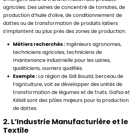
agricoles. Des usines de concentré de tomates, de
production d’huile d’olive, de conditionnement de
dattes ou de transformation de produits laitiers
s’implantent au plus près des zones de production.
Métiers recherchés :
Ingénieurs agronomes,
techniciens agricoles, techniciens de
maintenance industrielle pour les usines,
qualiticiens, ouvriers qualifiés.
Exemple :
La région de Sidi Bouzid, berceau de
l’agriculture, voit se développer des unités de
transformation de légumes et de fruits. Gafsa et
Kébili sont des pôles majeurs pour la production
de dattes.
2. L’Industrie Manufacturière et le
Textile