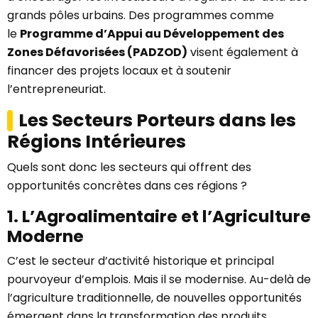
grands pôles urbains. Des programmes comme
le
Programme d’Appui au Développement des
Zones Défavorisées (PADZOD)
visent également à
financer des projets locaux et à soutenir
l’entrepreneuriat.
Les Secteurs Porteurs dans les
Régions Intérieures
Quels sont donc les secteurs qui offrent des
opportunités concrètes dans ces régions ?
1. L’Agroalimentaire et l’Agriculture
Moderne
C’est le secteur d’activité historique et principal
pourvoyeur d’emplois. Mais il se modernise. Au-delà de
l’agriculture traditionnelle, de nouvelles opportunités
émergent dans la transformation des produits