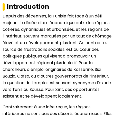
Introduction
Depuis des décennies, la Tunisie fait face à un défi
majeur : le déséquilibre économique entre les régions
côtières, dynamiques et urbanisées, et les régions de
l’intérieur, souvent marquées par un taux de chômage
élevé et un développement plus lent. Ce contraste,
source de frustrations sociales, est au cœur des
politiques publiques qui visent à promouvoir un
développement régional plus inclusif. Pour les
chercheurs d’emploi originaires de Kasserine, Sidi
Bouzid, Gafsa, ou d’autres gouvernorats de l’intérieur,
la question de l’emploi est souvent synonyme d’exode
vers Tunis ou Sousse. Pourtant, des opportunités
existent et se développent localement.
Contrairement à une idée reçue, les régions
intérieures ne sont pas des déserts économiques. Elles