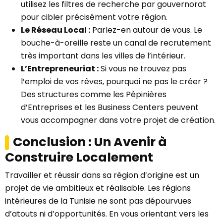
utilisez les filtres de recherche par gouvernorat
pour cibler précisément votre région.
Le Réseau Local :
Parlez-en autour de vous. Le
bouche-à-oreille reste un canal de recrutement
très important dans les villes de l’intérieur.
L’Entrepreneuriat :
Si vous ne trouvez pas
l’emploi de vos rêves, pourquoi ne pas le créer ?
Des structures comme les Pépinières
d’Entreprises et les Business Centers peuvent
vous accompagner dans votre projet de création.
Conclusion : Un Avenir à
Construire Localement
Travailler et réussir dans sa région d’origine est un
projet de vie ambitieux et réalisable. Les régions
intérieures de la Tunisie ne sont pas dépourvues
d’atouts ni d’opportunités. En vous orientant vers les