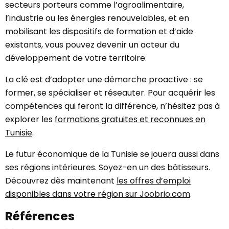
secteurs porteurs comme l’agroalimentaire,
l’industrie ou les énergies renouvelables, et en
mobilisant les dispositifs de formation et d’aide
existants, vous pouvez devenir un acteur du
développement de votre territoire.
La clé est d’adopter une démarche proactive : se
former, se spécialiser et réseauter. Pour acquérir les
compétences qui feront la différence, n’hésitez pas à
explorer les
formations gratuites et reconnues en
Tunisie
.
Le futur économique de la Tunisie se jouera aussi dans
ses régions intérieures. Soyez-en un des bâtisseurs.
Découvrez dès maintenant
les offres d’emploi
disponibles dans votre région sur Joobrio.com
.
Références